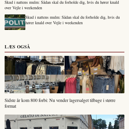
Skud i nattens mulm: Sådan skal du forholde dig, hvis du hører knald
over Vejle i weekenden
Skud i nattens mulm: Sådan skal du forholde dig, hvis du
hører knald over Vejle i weekenden
LÆS OGSÅ
Sidste år kom 800 forbi: Nu vender lagersalget tilbage i større
format