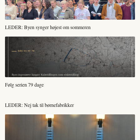
LEDER: Byen synger højest om sommeren
Følg serien 79 dage
LEDER: Nej tak til børnefabrikker